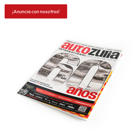
¡Anuncia con nosotros!