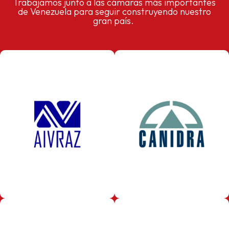
Trabajamos junto a las cámaras más importantes
de Venezuela para seguir construyendo nuestro
gran país.