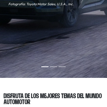
Fotografía: Toyota Motor Sales, U.S.A., Inc.
DISFRUTA DE LOS MEJORES TEMAS DEL MUNDO
AUTOMOTOR