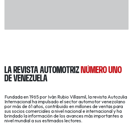
LA REVISTA AUTOMOTRIZ
NÚMERO UNO
DE VENEZUELA
Fundada en 1965 por Iván Rubio Villasmil, la revista Autozulia
Internacional ha impulsado el sector automotor venezolano
por más de 61 años, contribuido en millones de ventas para
sus socios comerciales a nivel nacional e internacional y ha
brindado la información de los avances más importantes a
nivel mundial a sus estimados lectores.